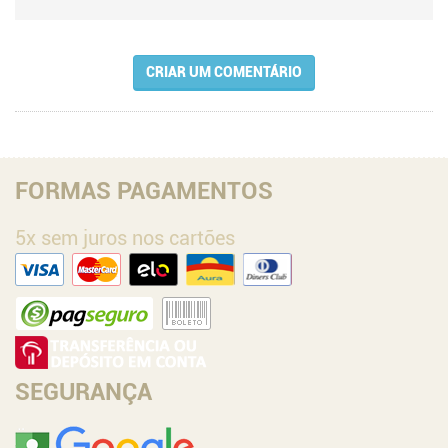
CRIAR UM COMENTÁRIO
FORMAS PAGAMENTOS
5x sem juros nos cartões
SEGURANÇA