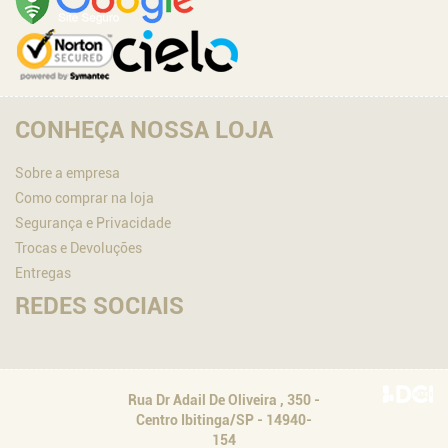
CONHEÇA NOSSA LOJA
Sobre a empresa
Como comprar na loja
Segurança e Privacidade
Trocas e Devoluções
Entregas
REDES SOCIAIS
Rua Dr Adail De Oliveira
, 350 -
Centro Ibitinga/SP - 14940-
154