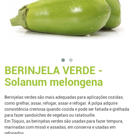
BERINJELA VERDE -
Solanum melongena
Berinjelas verdes são mais adequadas para aplicações cozidas,
como grelhar, assar, refogar, assar e refogar. A polpa adquire
consistência cremosa quando cozida e pode ser fatiada e grelhada
para fazer sanduíches de vegetais ou ratatouille.
Em Tóquio, as berinjelas verdes são usadas para fazer tempura,
marinadas com missô e assadas, em conserva e usadas em
refogados.